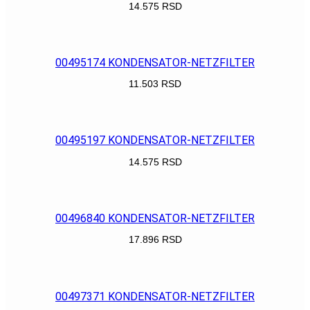
14.575
RSD
POGLEDAJ
00495174 KONDENSATOR-NETZFILTER
11.503
RSD
POGLEDAJ
00495197 KONDENSATOR-NETZFILTER
14.575
RSD
POGLEDAJ
00496840 KONDENSATOR-NETZFILTER
17.896
RSD
POGLEDAJ
00497371 KONDENSATOR-NETZFILTER