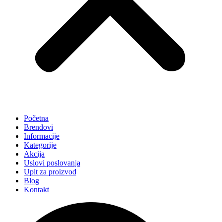
Početna
Brendovi
Informacije
Kategorije
Akcija
Uslovi poslovanja
Upit za proizvod
Blog
Kontakt