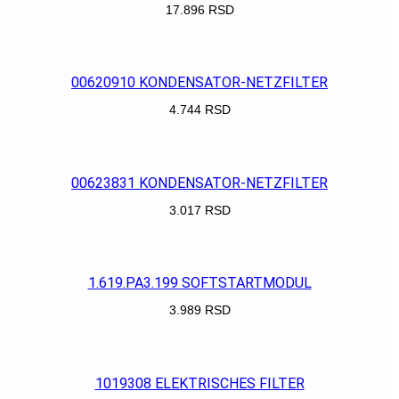
17.896
RSD
POGLEDAJ
00620910 KONDENSATOR-NETZFILTER
4.744
RSD
POGLEDAJ
00623831 KONDENSATOR-NETZFILTER
3.017
RSD
POGLEDAJ
1.619.PA3.199 SOFTSTARTMODUL
3.989
RSD
POGLEDAJ
1019308 ELEKTRISCHES FILTER