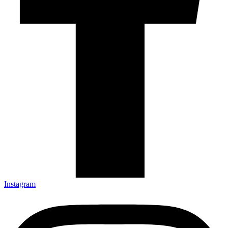
Instagram