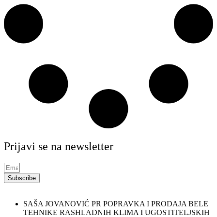
Prijavi se na newsletter
Subscribe
SAŠA JOVANOVIĆ PR POPRAVKA I PRODAJA BELE
TEHNIKE RASHLADNIH KLIMA I UGOSTITELJSKIH