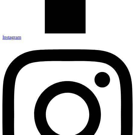
Instagram