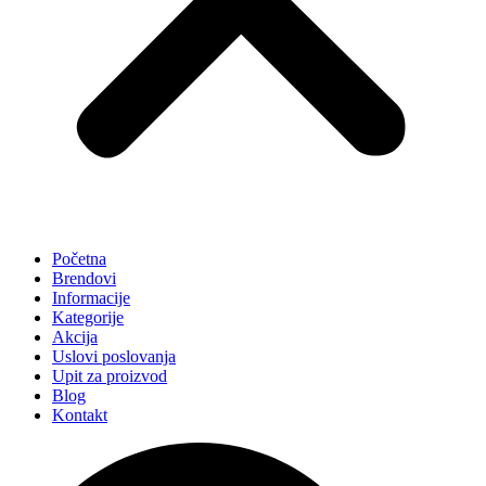
Početna
Brendovi
Informacije
Kategorije
Akcija
Uslovi poslovanja
Upit za proizvod
Blog
Kontakt