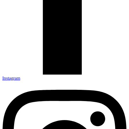
Instagram