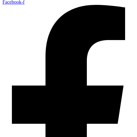
Facebook-f