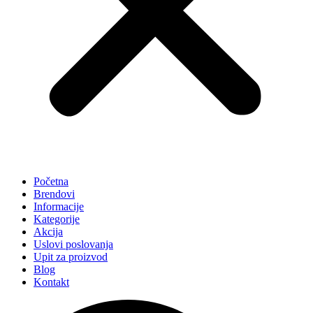
Početna
Brendovi
Informacije
Kategorije
Akcija
Uslovi poslovanja
Upit za proizvod
Blog
Kontakt