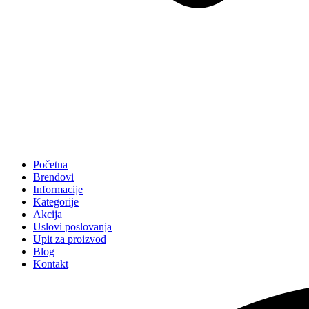
Početna
Brendovi
Informacije
Kategorije
Akcija
Uslovi poslovanja
Upit za proizvod
Blog
Kontakt