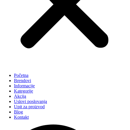
Početna
Brendovi
Informacije
Kategorije
Akcija
Uslovi poslovanja
Upit za proizvod
Blog
Kontakt