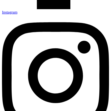
Instagram