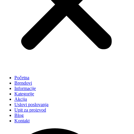
Početna
Brendovi
Informacije
Kategorije
Akcija
Uslovi poslovanja
Upit za proizvod
Blog
Kontakt