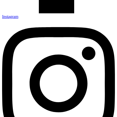
Instagram