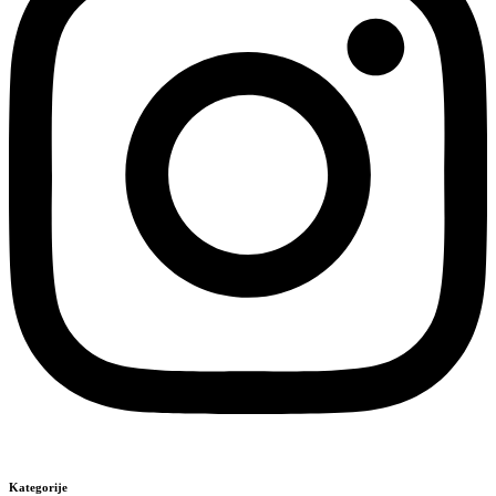
Kategorije