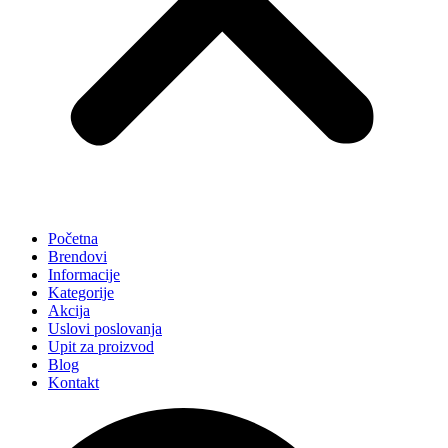
Početna
Brendovi
Informacije
Kategorije
Akcija
Uslovi poslovanja
Upit za proizvod
Blog
Kontakt