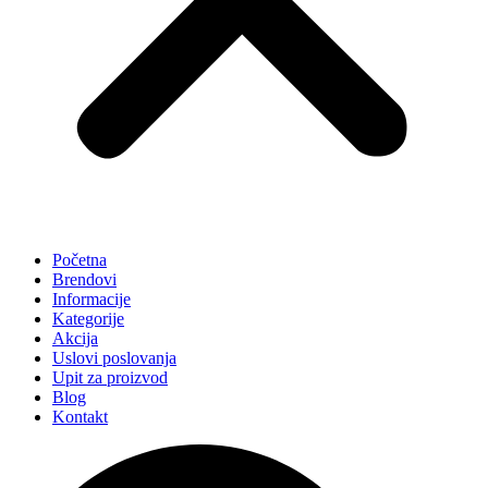
Početna
Brendovi
Informacije
Kategorije
Akcija
Uslovi poslovanja
Upit za proizvod
Blog
Kontakt