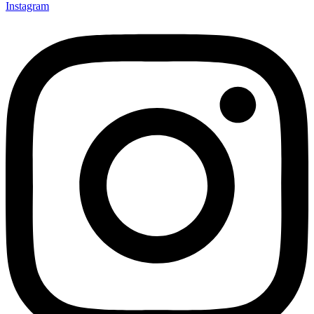
Instagram