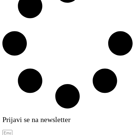
Prijavi se na newsletter