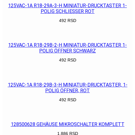
125VAC-1A R18-29A-3-H MINIATUR-DRUCKTASTER 1-
POLIG SCHLIESSER ROT
492
RSD
POGLEDAJ
125VAC-1A R18-29B-2-H MINIATUR-DRUCKTASTER 1-
POLIG ÖFFNER SCHWARZ
492
RSD
POGLEDAJ
125VAC-1A R18-29B-3-H MINIATUR-DRUCKTASTER, 1-
POLIG ÖFFNER, ROT
492
RSD
POGLEDAJ
128500628 GEHÄUSE MIKROSCHALTER KOMPLETT
1.886
RSD