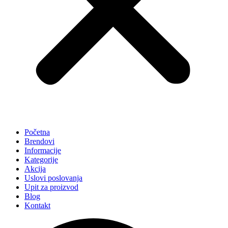
Početna
Brendovi
Informacije
Kategorije
Akcija
Uslovi poslovanja
Upit za proizvod
Blog
Kontakt