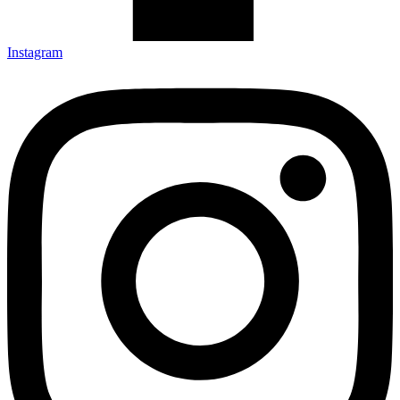
Instagram