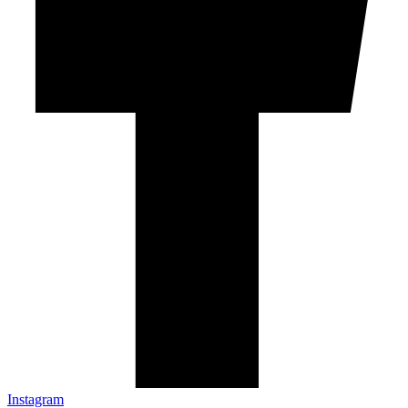
Instagram