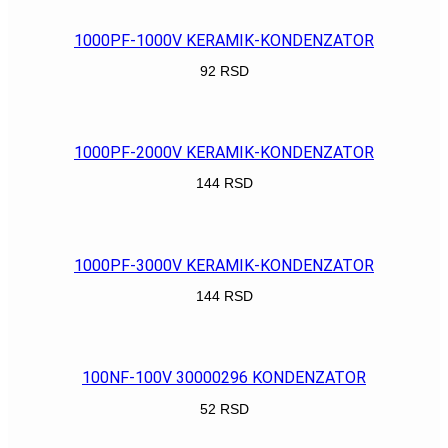
1000PF-1000V KERAMIK-KONDENZATOR
92
RSD
POGLEDAJ
1000PF-2000V KERAMIK-KONDENZATOR
144
RSD
POGLEDAJ
1000PF-3000V KERAMIK-KONDENZATOR
144
RSD
POGLEDAJ
100NF-100V 30000296 KONDENZATOR
52
RSD
POGLEDAJ