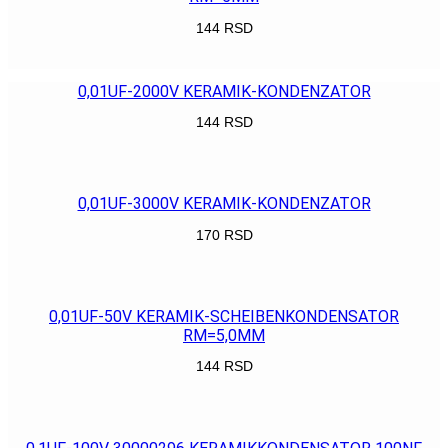
144
RSD
POGLEDAJ
0,01UF-2000V KERAMIK-KONDENZATOR
144
RSD
POGLEDAJ
0,01UF-3000V KERAMIK-KONDENZATOR
170
RSD
POGLEDAJ
0,01UF-50V KERAMIK-SCHEIBENKONDENSATOR
RM=5,0MM
144
RSD
POGLEDAJ