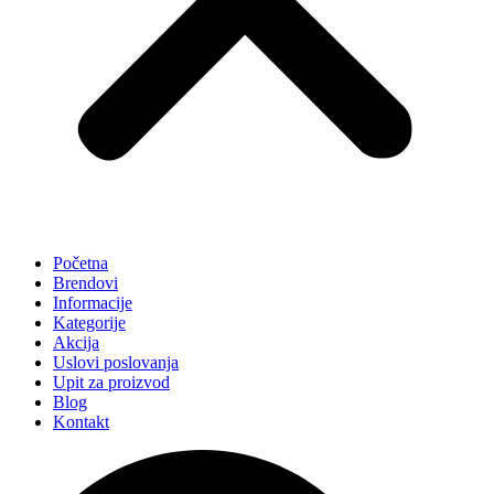
Početna
Brendovi
Informacije
Kategorije
Akcija
Uslovi poslovanja
Upit za proizvod
Blog
Kontakt