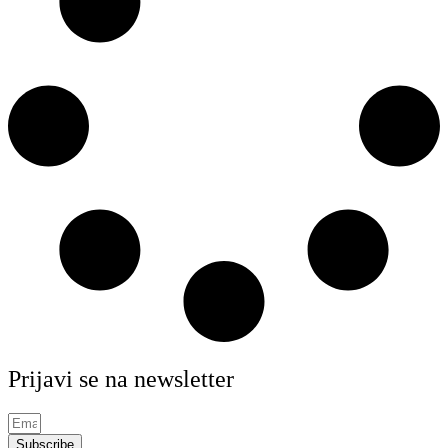
Prijavi se na newsletter
Subscribe