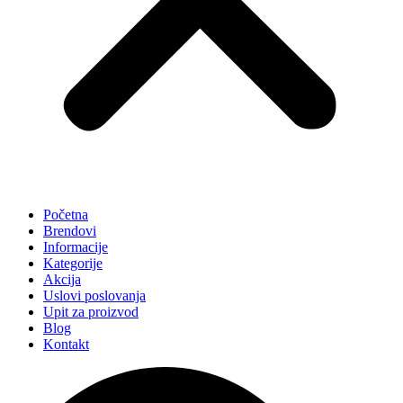
Početna
Brendovi
Informacije
Kategorije
Akcija
Uslovi poslovanja
Upit za proizvod
Blog
Kontakt