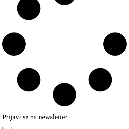
Prijavi se na newsletter