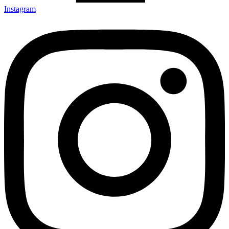
Instagram