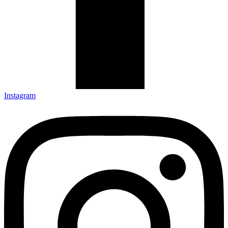
Instagram