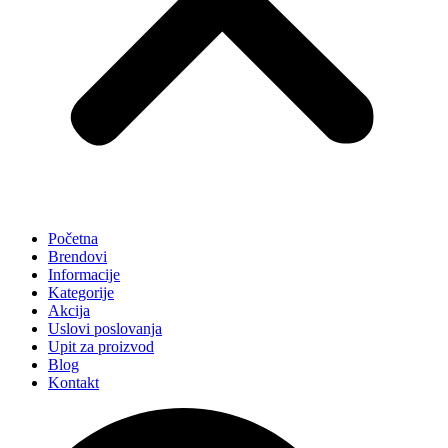
Početna
Brendovi
Informacije
Kategorije
Akcija
Uslovi poslovanja
Upit za proizvod
Blog
Kontakt