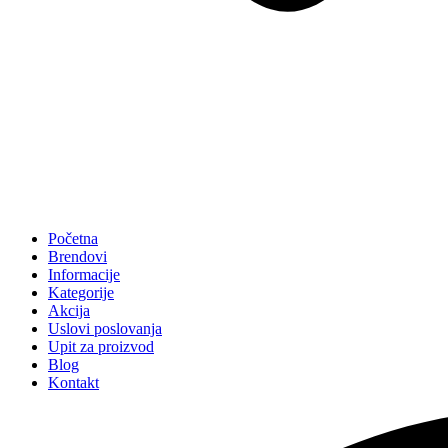
Početna
Brendovi
Informacije
Kategorije
Akcija
Uslovi poslovanja
Upit za proizvod
Blog
Kontakt