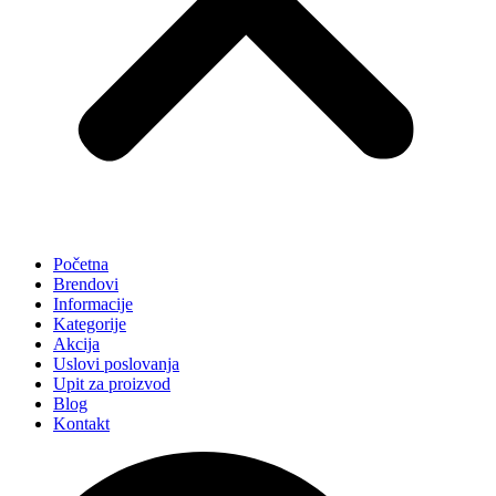
Početna
Brendovi
Informacije
Kategorije
Akcija
Uslovi poslovanja
Upit za proizvod
Blog
Kontakt