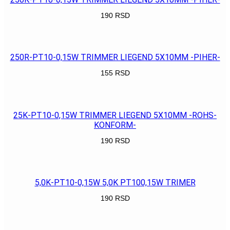
190
RSD
POGLEDAJ
250R-PT10-0,15W TRIMMER LIEGEND 5X10MM -PIHER-
155
RSD
POGLEDAJ
25K-PT10-0,15W TRIMMER LIEGEND 5X10MM -ROHS-
KONFORM-
190
RSD
POGLEDAJ
5,0K-PT10-0,15W 5,0K PT100,15W TRIMER
190
RSD
POGLEDAJ