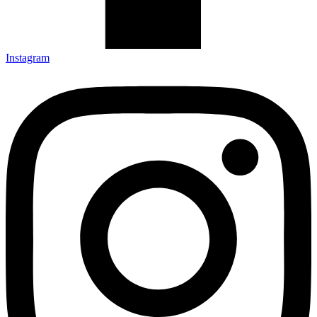
Instagram