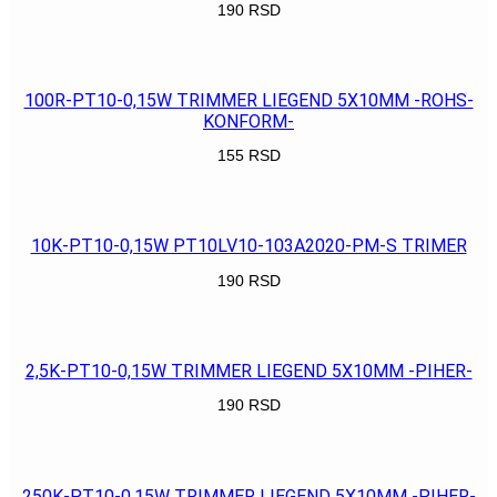
190
RSD
POGLEDAJ
100R-PT10-0,15W TRIMMER LIEGEND 5X10MM -ROHS-
KONFORM-
155
RSD
POGLEDAJ
10K-PT10-0,15W PT10LV10-103A2020-PM-S TRIMER
190
RSD
POGLEDAJ
2,5K-PT10-0,15W TRIMMER LIEGEND 5X10MM -PIHER-
190
RSD
POGLEDAJ
250K-PT10-0,15W TRIMMER LIEGEND 5X10MM -PIHER-