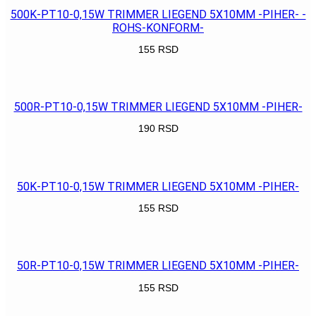
500K-PT10-0,15W TRIMMER LIEGEND 5X10MM -PIHER- -
ROHS-KONFORM-
155
RSD
POGLEDAJ
500R-PT10-0,15W TRIMMER LIEGEND 5X10MM -PIHER-
190
RSD
POGLEDAJ
50K-PT10-0,15W TRIMMER LIEGEND 5X10MM -PIHER-
155
RSD
POGLEDAJ
50R-PT10-0,15W TRIMMER LIEGEND 5X10MM -PIHER-
155
RSD
POGLEDAJ