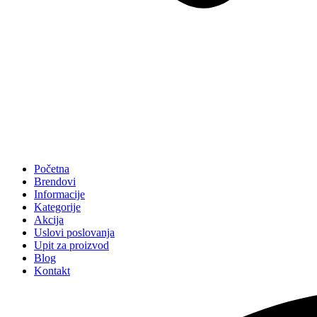
Početna
Brendovi
Informacije
Kategorije
Akcija
Uslovi poslovanja
Upit za proizvod
Blog
Kontakt