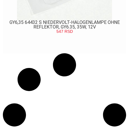
GY6,35 64432 S NIEDERVOLT-HALOGENLAMPE OHNE
REFLEKTOR, GY6.35, 35W, 12V
547
RSD
POGLEDAJ