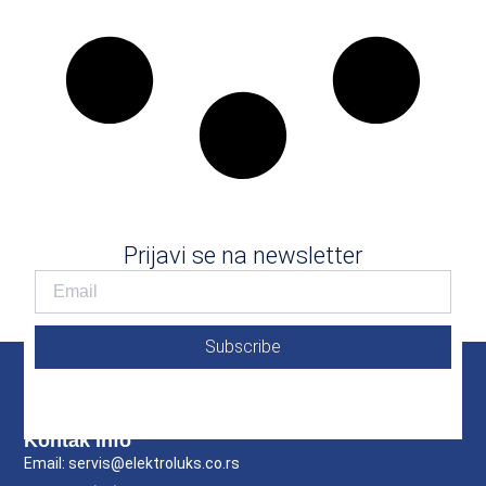
Prijavi se na newsletter
Subscribe
Kontak Info
Email: servis@elektroluks.co.rs