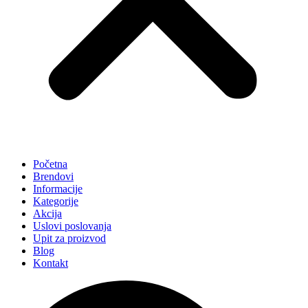
Početna
Brendovi
Informacije
Kategorije
Akcija
Uslovi poslovanja
Upit za proizvod
Blog
Kontakt