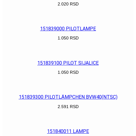
2.020
RSD
POGLEDAJ
151839000 PILOTLAMPE
1.050
RSD
POGLEDAJ
151839100 PILOT SIJALICE
1.050
RSD
POGLEDAJ
151839300 PILOTLÄMPCHEN BVW40(NTSC)
2.591
RSD
POGLEDAJ
151840011 LAMPE