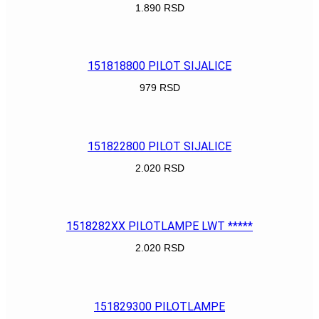
1.890
RSD
POGLEDAJ
151818800 PILOT SIJALICE
979
RSD
POGLEDAJ
151822800 PILOT SIJALICE
2.020
RSD
POGLEDAJ
1518282XX PILOTLAMPE LWT *****
2.020
RSD
POGLEDAJ
151829300 PILOTLAMPE