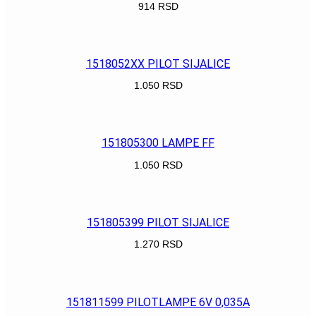
914
RSD
POGLEDAJ
1518052XX PILOT SIJALICE
1.050
RSD
POGLEDAJ
151805300 LAMPE FF
1.050
RSD
POGLEDAJ
151805399 PILOT SIJALICE
1.270
RSD
POGLEDAJ
151811599 PILOTLAMPE 6V 0,035A