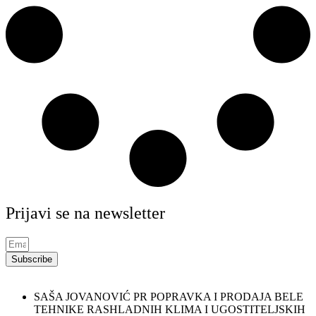
Prijavi se na newsletter
Subscribe
SAŠA JOVANOVIĆ PR POPRAVKA I PRODAJA BELE
TEHNIKE RASHLADNIH KLIMA I UGOSTITELJSKIH