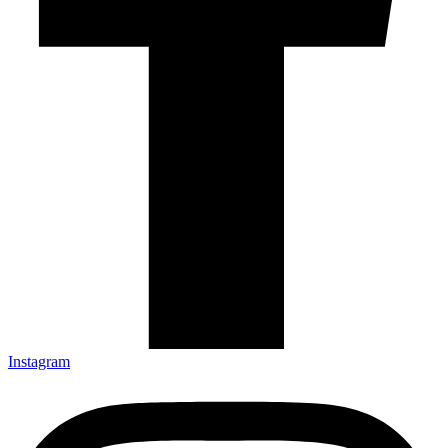
Instagram