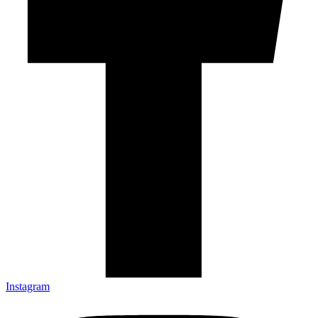
Instagram