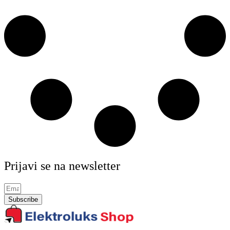
Prijavi se na newsletter
Subscribe