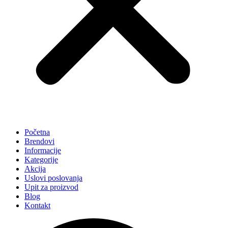
Početna
Brendovi
Informacije
Kategorije
Akcija
Uslovi poslovanja
Upit za proizvod
Blog
Kontakt