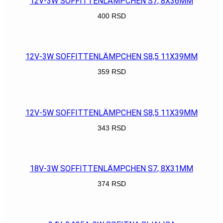
12V-3W SOFFITTENLÄMPCHEN S7, 8X36MM
400
RSD
POGLEDAJ
12V-3W SOFFITTENLÄMPCHEN S8,5 11X39MM
359
RSD
POGLEDAJ
12V-5W SOFFITTENLÄMPCHEN S8,5 11X39MM
343
RSD
POGLEDAJ
18V-3W SOFFITTENLÄMPCHEN S7, 8X31MM
374
RSD
POGLEDAJ