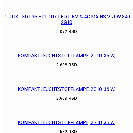
POGLEDAJ
DULUX LED F36 E DULUX LED F EM & AC MAINS V 20W 840
2G10
3.072
RSD
POGLEDAJ
KOMPAKTLEUCHTSTOFFLAMPE, 2G10, 36 W,
2.698
RSD
POGLEDAJ
KOMPAKTLEUCHTSTOFFLAMPE, 2G10, 36 W,
2.669
RSD
POGLEDAJ
KOMPAKTLEUCHTSTOFFLAMPE, 2G10, 36 W,
2.532
RSD