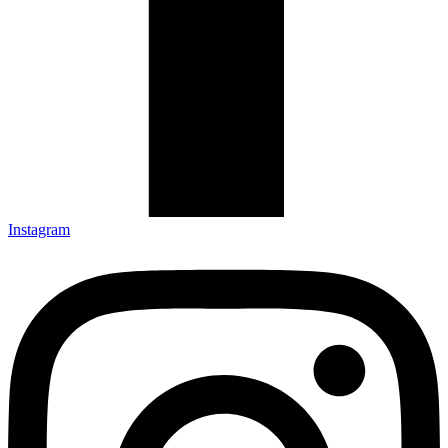
Instagram