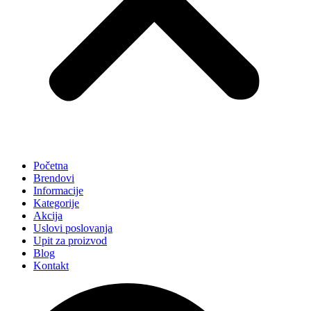
Početna
Brendovi
Informacije
Kategorije
Akcija
Uslovi poslovanja
Upit za proizvod
Blog
Kontakt