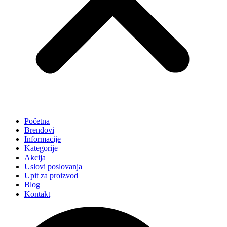
Početna
Brendovi
Informacije
Kategorije
Akcija
Uslovi poslovanja
Upit za proizvod
Blog
Kontakt