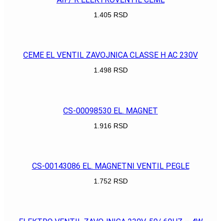
1.405
RSD
POGLEDAJ
CEME EL VENTIL ZAVOJNICA CLASSE H AC 230V
1.498
RSD
POGLEDAJ
CS-00098530 EL. MAGNET
1.916
RSD
POGLEDAJ
CS-00143086 EL. MAGNETNI VENTIL PEGLE
1.752
RSD
POGLEDAJ