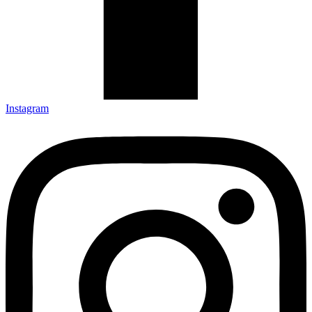
Instagram