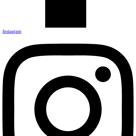
Instagram