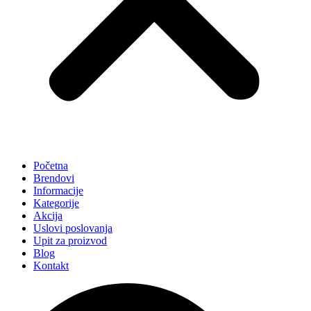
Početna
Brendovi
Informacije
Kategorije
Akcija
Uslovi poslovanja
Upit za proizvod
Blog
Kontakt