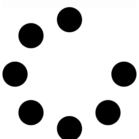
POGLEDAJ