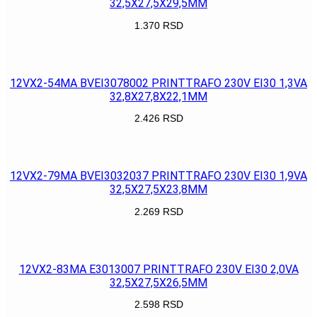
32,5X27,5X29,5MM
1.370
RSD
POGLEDAJ
12VX2-54MA BVEI3078002 PRINTTRAFO 230V EI30 1,3VA
32,8X27,8X22,1MM
2.426
RSD
POGLEDAJ
12VX2-79MA BVEI3032037 PRINTTRAFO 230V EI30 1,9VA
32,5X27,5X23,8MM
2.269
RSD
POGLEDAJ
12VX2-83MA E3013007 PRINTTRAFO 230V EI30 2,0VA
32,5X27,5X26,5MM
2.598
RSD