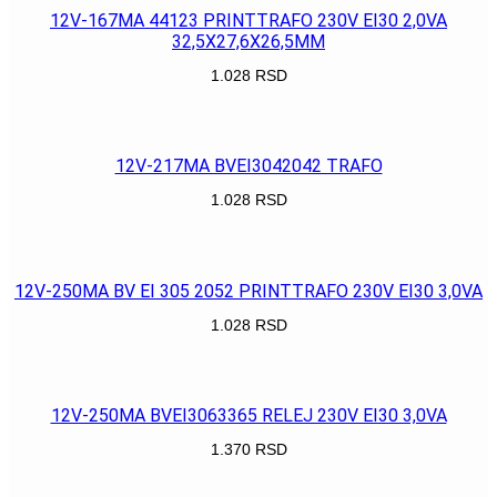
12V-167MA 44123 PRINTTRAFO 230V EI30 2,0VA
32,5X27,6X26,5MM
1.028
RSD
POGLEDAJ
12V-217MA BVEI3042042 TRAFO
1.028
RSD
POGLEDAJ
12V-250MA BV EI 305 2052 PRINTTRAFO 230V EI30 3,0VA
1.028
RSD
POGLEDAJ
12V-250MA BVEI3063365 RELEJ 230V EI30 3,0VA
1.370
RSD
POGLEDAJ