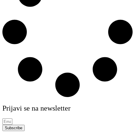
Prijavi se na newsletter
Subscribe