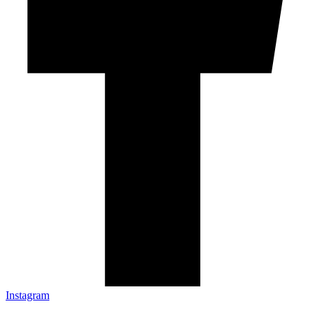
Instagram