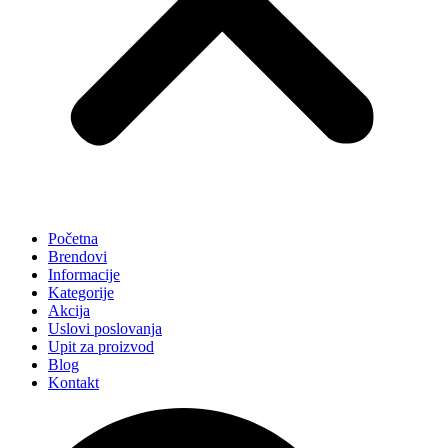
Početna
Brendovi
Informacije
Kategorije
Akcija
Uslovi poslovanja
Upit za proizvod
Blog
Kontakt