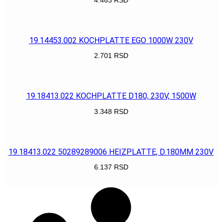
POGLEDAJ
19.14453.002 KOCHPLATTE EGO 1000W 230V
2.701
RSD
POGLEDAJ
19.18413.022 KOCHPLATTE D180, 230V, 1500W
3.348
RSD
POGLEDAJ
19.18413.022 50289289006 HEIZPLATTE, D.180MM 230V
6.137
RSD
POGLEDAJ