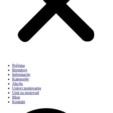
Početna
Brendovi
Informacije
Kategorije
Akcija
Uslovi poslovanja
Upit za proizvod
Blog
Kontakt