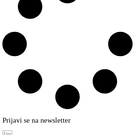
Prijavi se na newsletter