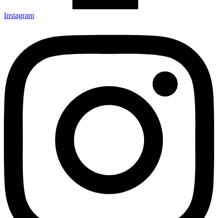
Instagram