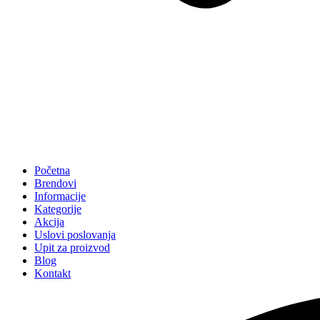
Početna
Brendovi
Informacije
Kategorije
Akcija
Uslovi poslovanja
Upit za proizvod
Blog
Kontakt