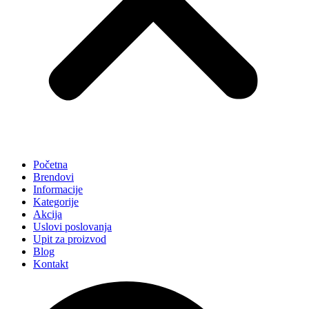
Početna
Brendovi
Informacije
Kategorije
Akcija
Uslovi poslovanja
Upit za proizvod
Blog
Kontakt