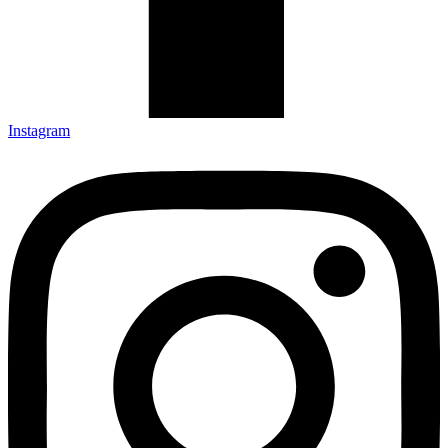
Instagram