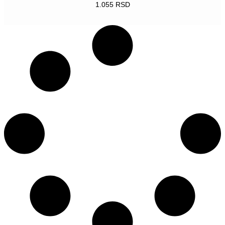
1.055
RSD
POGLEDAJ