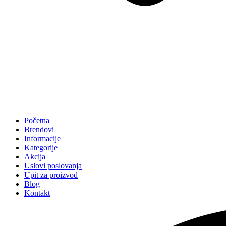
Početna
Brendovi
Informacije
Kategorije
Akcija
Uslovi poslovanja
Upit za proizvod
Blog
Kontakt