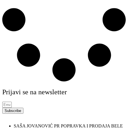
Prijavi se na newsletter
Subscribe
SAŠA JOVANOVIĆ PR POPRAVKA I PRODAJA BELE