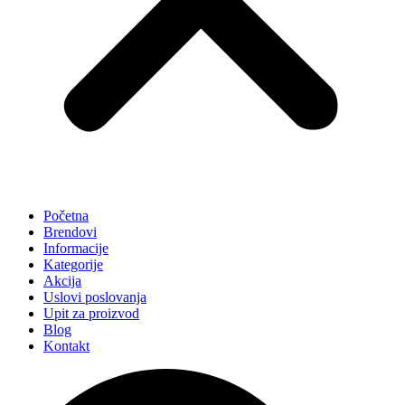
Početna
Brendovi
Informacije
Kategorije
Akcija
Uslovi poslovanja
Upit za proizvod
Blog
Kontakt