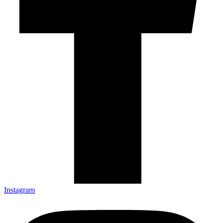
Instagram