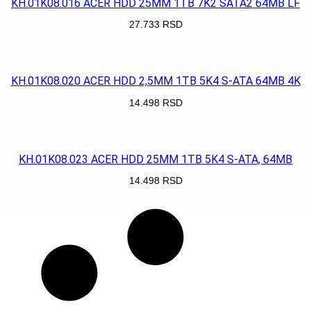
KH.01K08.016 ACER HDD 25MM 1TB 7K2 SATA2 64MB LF
27.733
RSD
POGLEDAJ
KH.01K08.020 ACER HDD 2,5MM 1TB 5K4 S-ATA 64MB 4K
14.498
RSD
POGLEDAJ
KH.01K08.023 ACER HDD 25MM 1TB 5K4 S-ATA, 64MB
14.498
RSD
POGLEDAJ