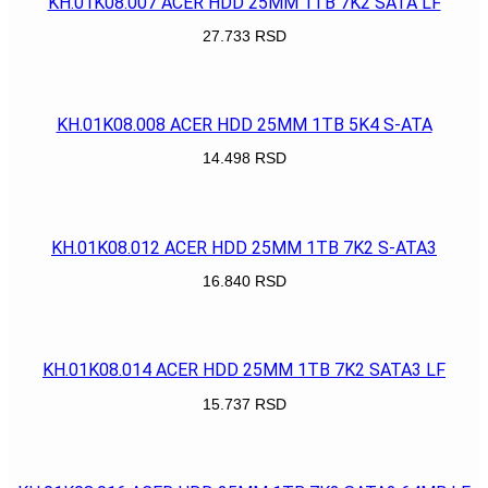
KH.01K08.007 ACER HDD 25MM 1TB 7K2 SATA LF
27.733
RSD
POGLEDAJ
KH.01K08.008 ACER HDD 25MM 1TB 5K4 S-ATA
14.498
RSD
POGLEDAJ
KH.01K08.012 ACER HDD 25MM 1TB 7K2 S-ATA3
16.840
RSD
POGLEDAJ
KH.01K08.014 ACER HDD 25MM 1TB 7K2 SATA3 LF
15.737
RSD
POGLEDAJ