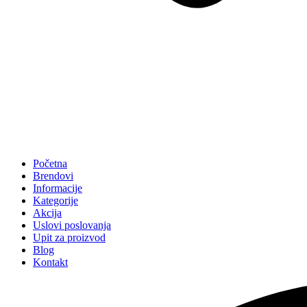
Početna
Brendovi
Informacije
Kategorije
Akcija
Uslovi poslovanja
Upit za proizvod
Blog
Kontakt