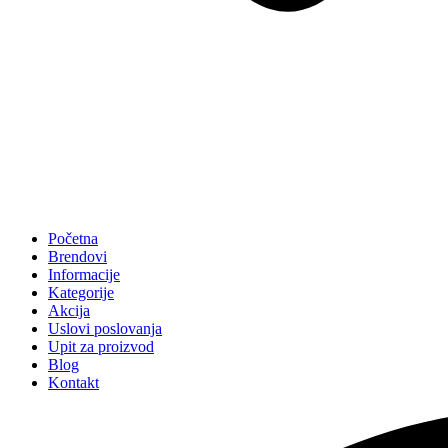
Početna
Brendovi
Informacije
Kategorije
Akcija
Uslovi poslovanja
Upit za proizvod
Blog
Kontakt