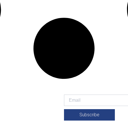
Subscribe