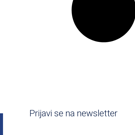
Prijavi se na newsletter