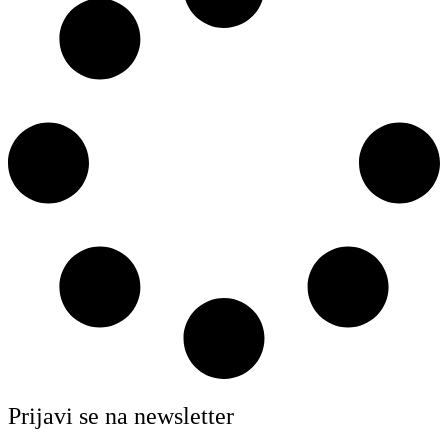
Prijavi se na newsletter