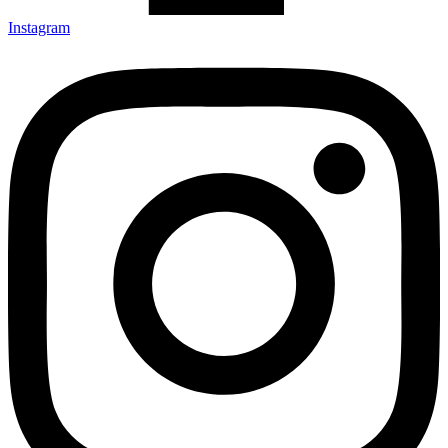
Instagram