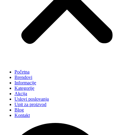
Početna
Brendovi
Informacije
Kategorije
Akcija
Uslovi poslovanja
Upit za proizvod
Blog
Kontakt