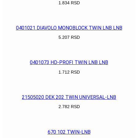
1.834
RSD
POGLEDAJ
0401021 DIAVOLO MONOBLOCK TWIN LNB LNB
5.207
RSD
POGLEDAJ
0401073 HD-PROFI TWIN LNB LNB
1.712
RSD
POGLEDAJ
21505020 DEK 202 TWIN UNIVERSAL-LNB
2.782
RSD
POGLEDAJ
670 102 TWIN-LNB