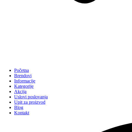
Početna
Brendovi
Informacije
Kategorije
Akcija
Uslovi poslovanja
Upit za proizvod
Blog
Kontakt