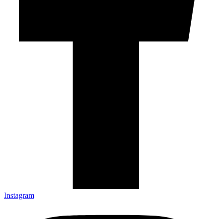
Instagram