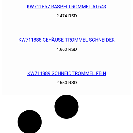
KW711857 RASPELTROMMEL AT643
2.474
RSD
POGLEDAJ
KW711888 GEHÄUSE TROMMEL SCHNEIDER
4.660
RSD
POGLEDAJ
KW711889 SCHNEIDTROMMEL FEIN
2.550
RSD
POGLEDAJ