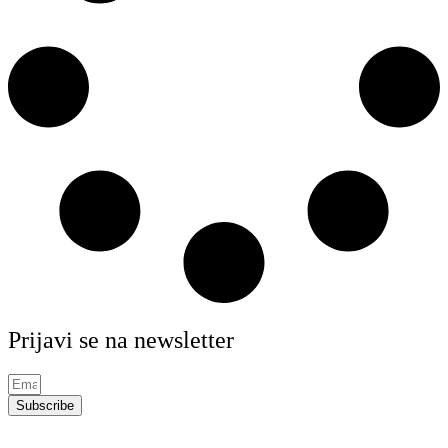
Prijavi se na newsletter
Subscribe