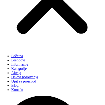
Početna
Brendovi
Informacije
Kategorije
Akcija
Uslovi poslovanja
Upit za proizvod
Blog
Kontakt