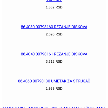
1.532
RSD
POGLEDAJ
86.4030 00798160 REZANJE DISKOVA
2.020
RSD
POGLEDAJ
86.4040 00798161 REZANJE DISKOVA
3.312
RSD
POGLEDAJ
86.4060 00798130 UMETAK ZA STRUGAČ
1.939
RSD
POGLEDAJ