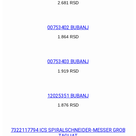
2.681
RSD
POGLEDAJ
00753402 BUBANJ
1.864
RSD
POGLEDAJ
00753403 BUBANJ
1.919
RSD
POGLEDAJ
12025351 BUBANJ
1.876
RSD
POGLEDAJ
7322117794 ICS SPIRALSCHNEIDER-MESSER GROB
TAGLIAT