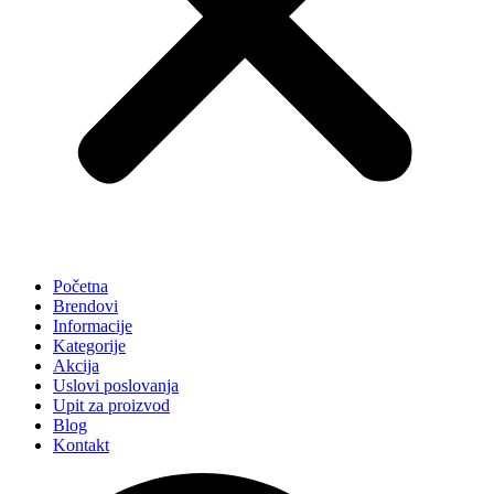
Početna
Brendovi
Informacije
Kategorije
Akcija
Uslovi poslovanja
Upit za proizvod
Blog
Kontakt