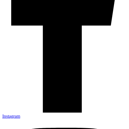
Instagram