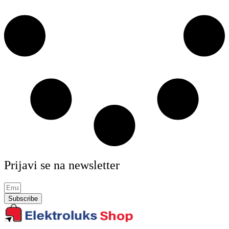
Prijavi se na newsletter
Subscribe