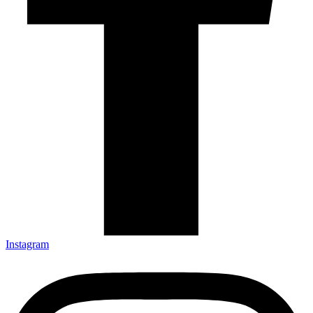
Instagram