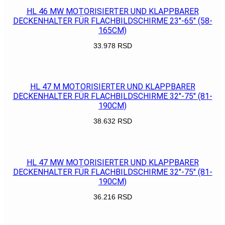
HL 46 MW MOTORISIERTER UND KLAPPBARER
DECKENHALTER FÜR FLACHBILDSCHIRME 23″-65″ (58-
165CM)
33.978
RSD
POGLEDAJ
HL 47 M MOTORISIERTER UND KLAPPBARER
DECKENHALTER FÜR FLACHBILDSCHIRME 32″-75″ (81-
190CM)
38.632
RSD
POGLEDAJ
HL 47 MW MOTORISIERTER UND KLAPPBARER
DECKENHALTER FÜR FLACHBILDSCHIRME 32″-75″ (81-
190CM)
36.216
RSD
POGLEDAJ