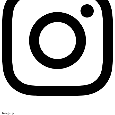
Kategorije