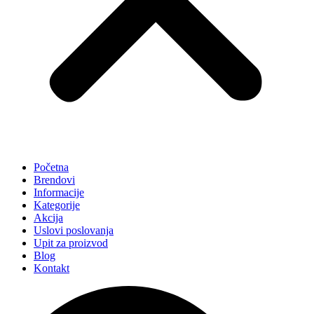
Početna
Brendovi
Informacije
Kategorije
Akcija
Uslovi poslovanja
Upit za proizvod
Blog
Kontakt