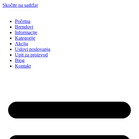
Skočite na sadržaj
Početna
Brendovi
Informacije
Kategorije
Akcija
Uslovi poslovanja
Upit za proizvod
Blog
Kontakt