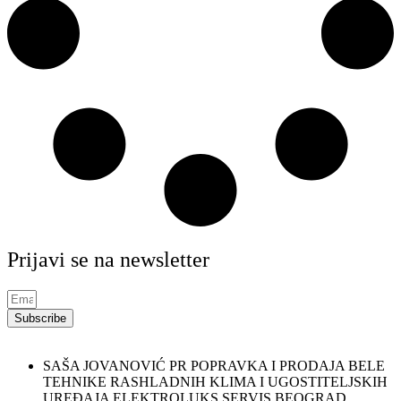
Prijavi se na newsletter
Subscribe
SAŠA JOVANOVIĆ PR POPRAVKA I PRODAJA BELE
TEHNIKE RASHLADNIH KLIMA I UGOSTITELJSKIH
UREĐAJA ELEKTROLUKS SERVIS BEOGRAD