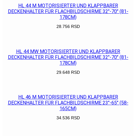
HL 44 M MOTORISIERTER UND KLAPPBARER
DECKENHALTER FÜR FLACHBILDSCHIRME 32″-70″ (81-
178CM)
28.756
RSD
POGLEDAJ
HL 44 MW MOTORISIERTER UND KLAPPBARER
DECKENHALTER FÜR FLACHBILDSCHIRME 32″-70″ (81-
178CM)
29.648
RSD
POGLEDAJ
HL 46 M MOTORISIERTER UND KLAPPBARER
DECKENHALTER FÜR FLACHBILDSCHIRME 23″-65″ (58-
165CM)
34.536
RSD
POGLEDAJ