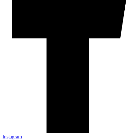
Instagram