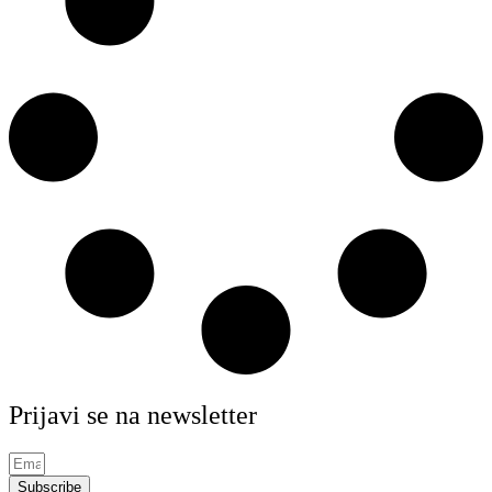
Prijavi se na newsletter
Subscribe