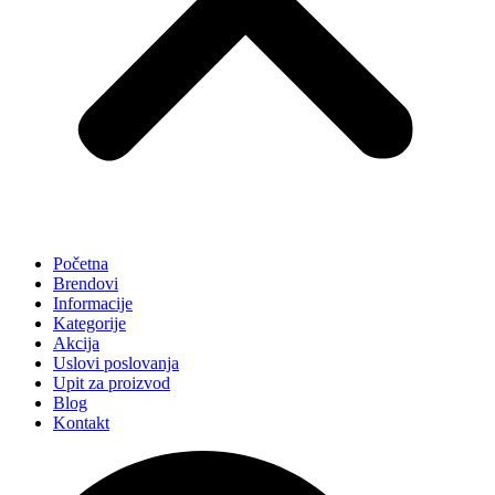
Početna
Brendovi
Informacije
Kategorije
Akcija
Uslovi poslovanja
Upit za proizvod
Blog
Kontakt