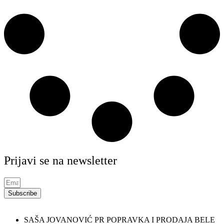
Prijavi se na newsletter
Subscribe
SAŠA JOVANOVIĆ PR POPRAVKA I PRODAJA BELE