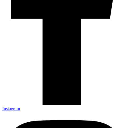
Instagram