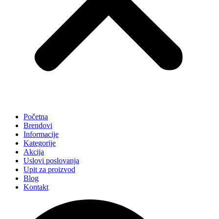
Početna
Brendovi
Informacije
Kategorije
Akcija
Uslovi poslovanja
Upit za proizvod
Blog
Kontakt