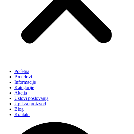
Početna
Brendovi
Informacije
Kategorije
Akcija
Uslovi poslovanja
Upit za proizvod
Blog
Kontakt