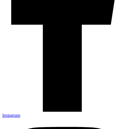
Instagram