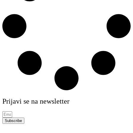
Prijavi se na newsletter
Subscribe