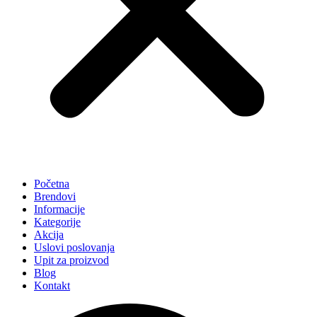
Početna
Brendovi
Informacije
Kategorije
Akcija
Uslovi poslovanja
Upit za proizvod
Blog
Kontakt