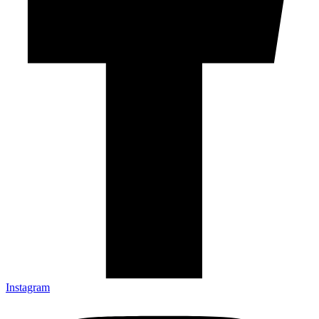
Instagram