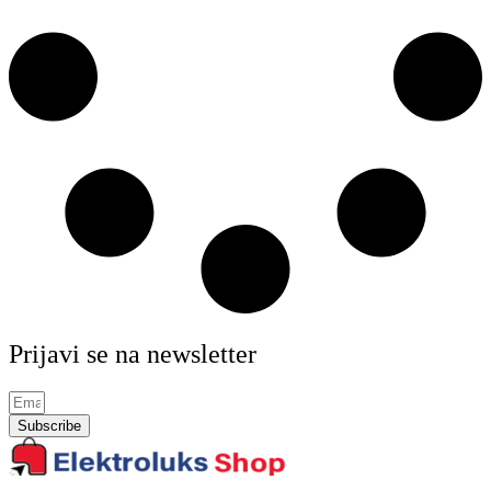
Prijavi se na newsletter
Subscribe