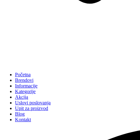
Početna
Brendovi
Informacije
Kategorije
Akcija
Uslovi poslovanja
Upit za proizvod
Blog
Kontakt