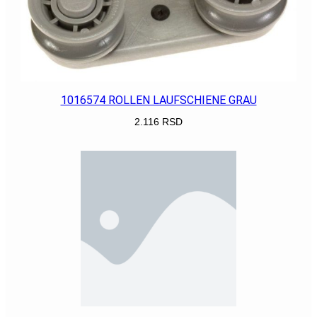
1016574 ROLLEN LAUFSCHIENE GRAU
2.116
RSD
POGLEDAJ