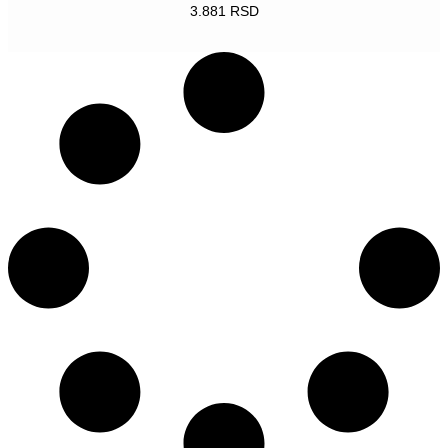
3.881
RSD
POGLEDAJ