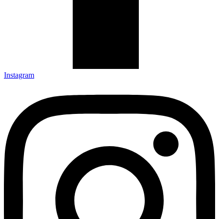
Instagram