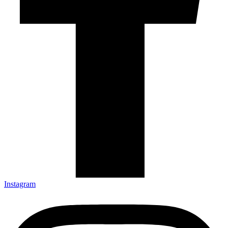
Instagram