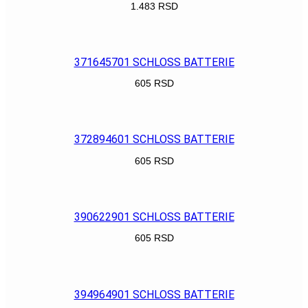
1.483
RSD
POGLEDAJ
371645701 SCHLOSS BATTERIE
605
RSD
POGLEDAJ
372894601 SCHLOSS BATTERIE
605
RSD
POGLEDAJ
390622901 SCHLOSS BATTERIE
605
RSD
POGLEDAJ
394964901 SCHLOSS BATTERIE