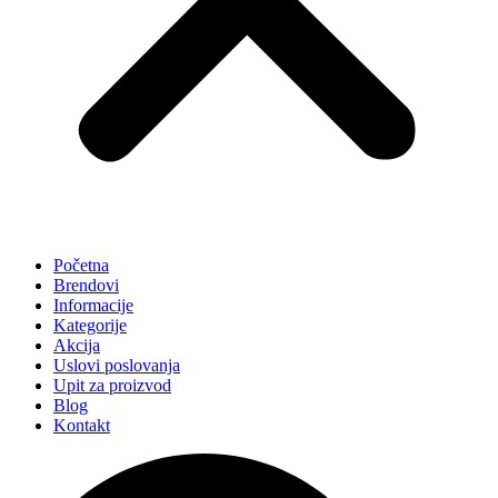
Početna
Brendovi
Informacije
Kategorije
Akcija
Uslovi poslovanja
Upit za proizvod
Blog
Kontakt