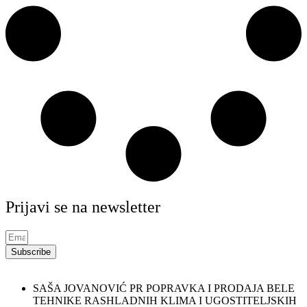
Prijavi se na newsletter
Subscribe
SAŠA JOVANOVIĆ PR POPRAVKA I PRODAJA BELE
TEHNIKE RASHLADNIH KLIMA I UGOSTITELJSKIH