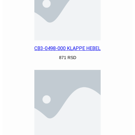
CB3-0498-000 KLAPPE HEBEL
871
RSD
POGLEDAJ