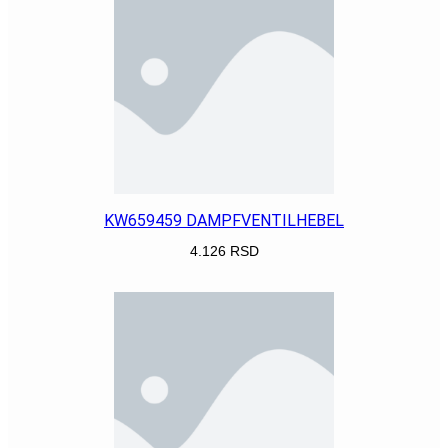
KW659459 DAMPFVENTILHEBEL
4.126
RSD
POGLEDAJ