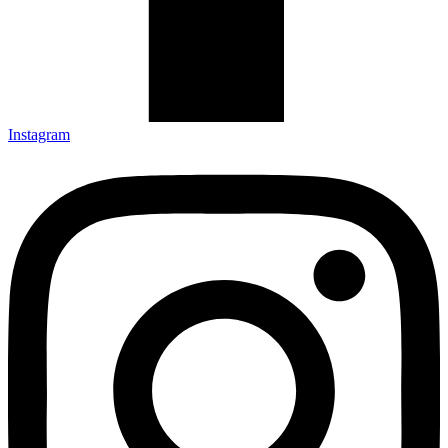
Instagram