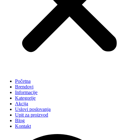
Početna
Brendovi
Informacije
Kategorije
Akcija
Uslovi poslovanja
Upit za proizvod
Blog
Kontakt