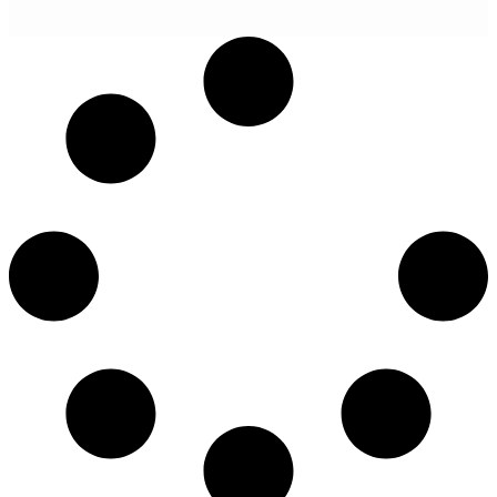
POGLEDAJ