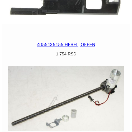
4055136156 HEBEL, OFFEN
1.754
RSD
POGLEDAJ