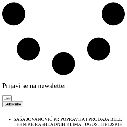
Prijavi se na newsletter
Subscribe
SAŠA JOVANOVIĆ PR POPRAVKA I PRODAJA BELE
TEHNIKE RASHLADNIH KLIMA I UGOSTITELJSKIH