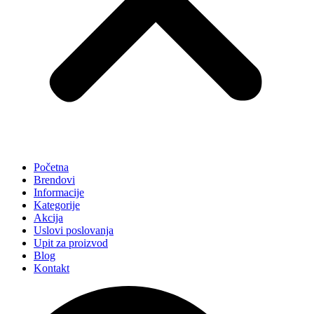
Početna
Brendovi
Informacije
Kategorije
Akcija
Uslovi poslovanja
Upit za proizvod
Blog
Kontakt