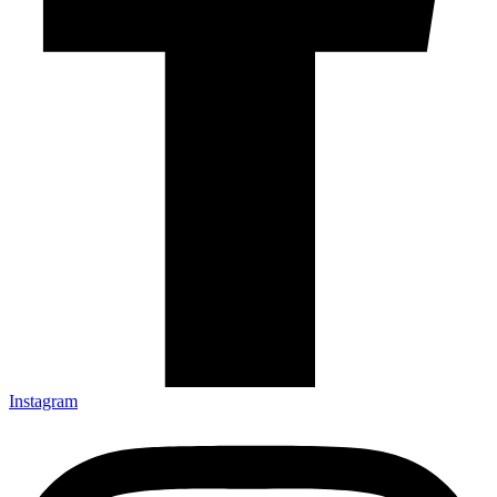
Instagram