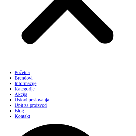
Početna
Brendovi
Informacije
Kategorije
Akcija
Uslovi poslovanja
Upit za proizvod
Blog
Kontakt