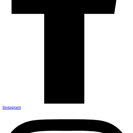
Instagram