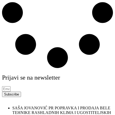
Prijavi se na newsletter
Subscribe
SAŠA JOVANOVIĆ PR POPRAVKA I PRODAJA BELE
TEHNIKE RASHLADNIH KLIMA I UGOSTITELJSKIH