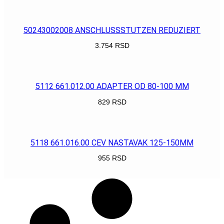
POGLEDAJ
50243002008 ANSCHLUSSSTUTZEN REDUZIERT
3.754
RSD
POGLEDAJ
5112 661.012.00 ADAPTER OD 80-100 MM
829
RSD
POGLEDAJ
5118 661.016.00 CEV NASTAVAK 125-150MM
955
RSD
POGLEDAJ