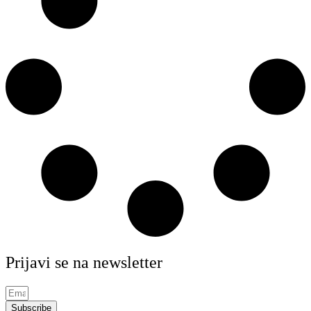
Prijavi se na newsletter
Subscribe