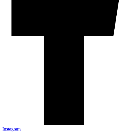
Instagram