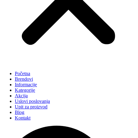
Početna
Brendovi
Informacije
Kategorije
Akcija
Uslovi poslovanja
Upit za proizvod
Blog
Kontakt