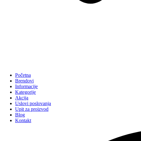
Početna
Brendovi
Informacije
Kategorije
Akcija
Uslovi poslovanja
Upit za proizvod
Blog
Kontakt