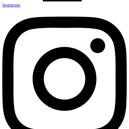
Instagram