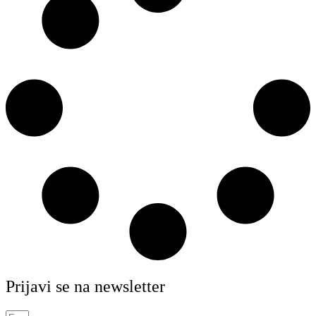
Prijavi se na newsletter