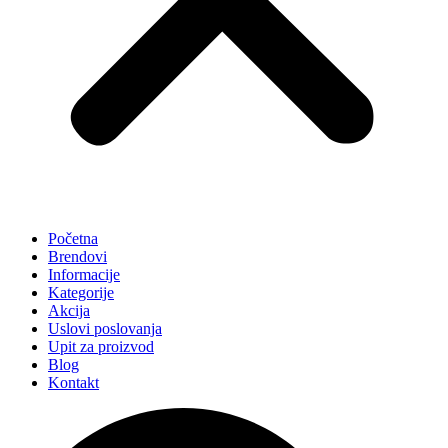
Početna
Brendovi
Informacije
Kategorije
Akcija
Uslovi poslovanja
Upit za proizvod
Blog
Kontakt