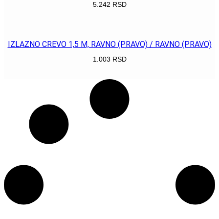
5.242
RSD
POGLEDAJ
IZLAZNO CREVO 1,5 M, RAVNO (PRAVO) / RAVNO (PRAVO)
1.003
RSD
POGLEDAJ