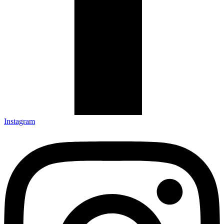
Instagram