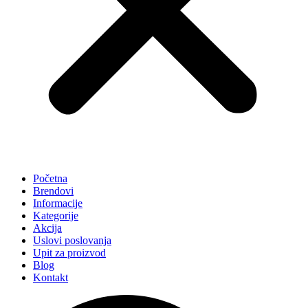
Početna
Brendovi
Informacije
Kategorije
Akcija
Uslovi poslovanja
Upit za proizvod
Blog
Kontakt