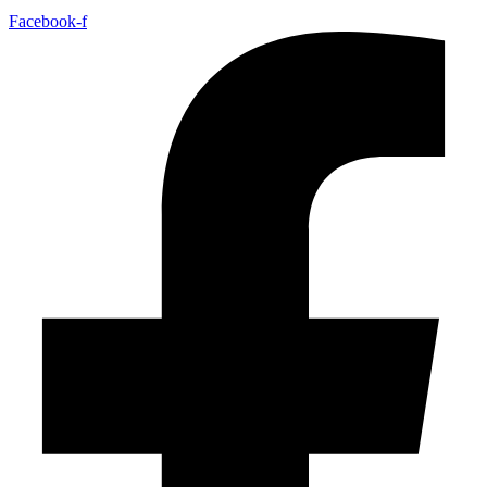
Facebook-f