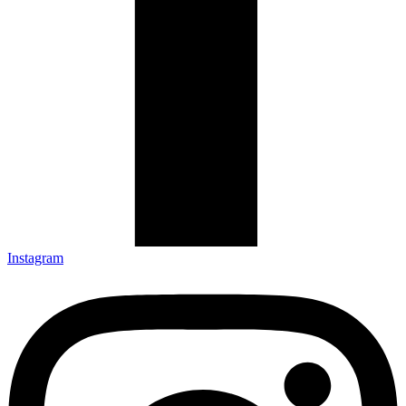
Instagram